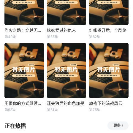
烈火之路：穿越无人区
妹妹爱过的仇人
红帐掀开后，全剧终
烈火之路：穿越无人区
妹妹爱过的仇人
红帐掀开后，全剧终
第49集
第55集
第82集
未知
未知
未知
用恨你的方式继续爱你
迷失狼后的血色加冕
旗袍下的暗战风云
用恨你的方式继续爱你
迷失狼后的血色加冕
旗袍下的暗战风云
第62集
第61集
第75集
未知
未知
未知
正在热播
更多