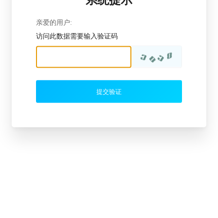
亲爱的用户:
访问此数据需要输入验证码