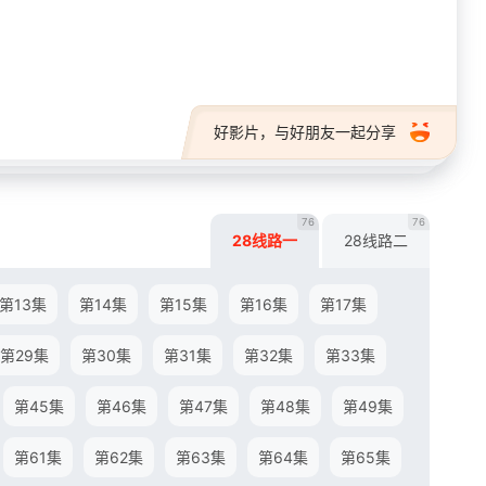
28短剧
好影片，与好朋友一起分享
76
76
28线路一
28线路二
第13集
第14集
第15集
第16集
第17集
第29集
第30集
第31集
第32集
第33集
第45集
第46集
第47集
第48集
第49集
第61集
第62集
第63集
第64集
第65集