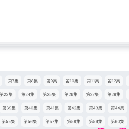
第7集
第8集
第9集
第10集
第11集
第12集
第23集
第24集
第25集
第26集
第27集
第28集
第39集
第40集
第41集
第42集
第43集
第44集
第55集
第56集
第57集
第58集
第59集
第60集