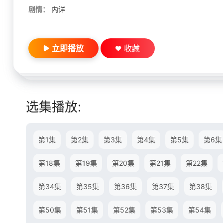
剧情：
内详
立即播放
收藏
选集播放:
第1集
第2集
第3集
第4集
第5集
第6集
第18集
第19集
第20集
第21集
第22集
第34集
第35集
第36集
第37集
第38集
第50集
第51集
第52集
第53集
第54集