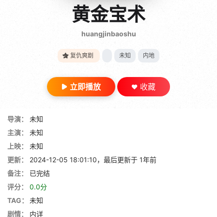
gt 0"}
黄金宝术
28短剧
huangjinbaoshu
复仇爽剧
未知
内地
立即播放
收藏
导演：
未知
主演：
未知
上映：
未知
更新：
2024-12-05 18:01:10，最后更新于 1年前
备注：
已完结
评分：
0.0分
TAG：
未知
剧情：
内详