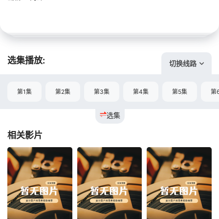
选集播放:
切换线路
第1集
第2集
第3集
第4集
第5集
第
选集
相关影片