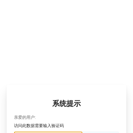
系统提示
亲爱的用户:
访问此数据需要输入验证码