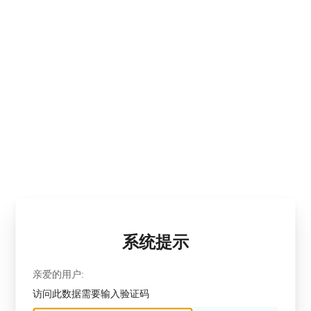
系统提示
亲爱的用户:
访问此数据需要输入验证码