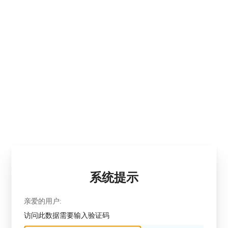
系统提示
亲爱的用户:
访问此数据需要输入验证码