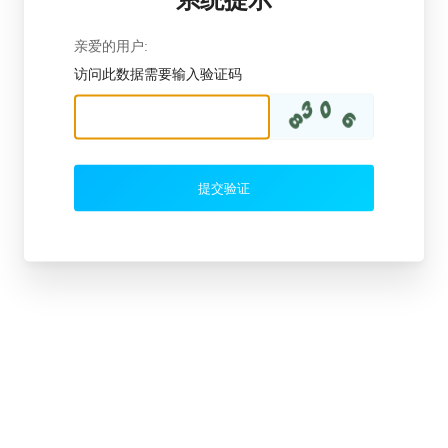
亲爱的用户:
访问此数据需要输入验证码