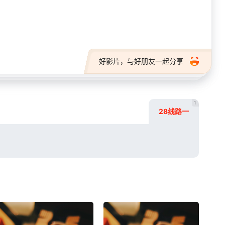
28短剧
好影片，与好朋友一起分享
1
28线路一